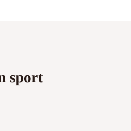
n sport