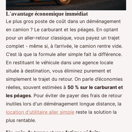
L'avantage économique immédiat
Le plus gros poste de coût dans un déménagement
en camion ? Le carburant et les péages. En optant
pour un aller-retour classique, vous payez un trajet
complet - même si, à l’arrivée, le camion rentre vide.
C’est là que la formule aller simple fait la différence.
En restituant le véhicule dans une agence locale
située à destination, vous éliminez purement et
simplement le trajet du retour. On parle d’économies
réelles, souvent estimées à
50 % sur le carburant et
les péages
. Pour éviter de payer des frais de retour
inutiles lors d'un déménagement longue distance, la
location d'utilitaire aller simple
reste la solution la
plus rentable.