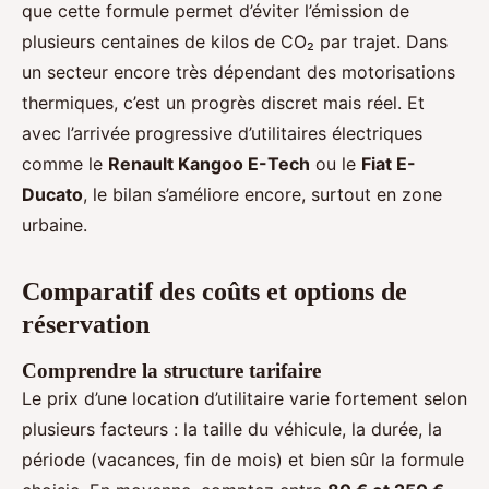
que cette formule permet d’éviter l’émission de
plusieurs centaines de kilos de CO₂ par trajet. Dans
un secteur encore très dépendant des motorisations
thermiques, c’est un progrès discret mais réel. Et
avec l’arrivée progressive d’utilitaires électriques
comme le
Renault Kangoo E-Tech
ou le
Fiat E-
Ducato
, le bilan s’améliore encore, surtout en zone
urbaine.
Comparatif des coûts et options de
réservation
Comprendre la structure tarifaire
Le prix d’une location d’utilitaire varie fortement selon
plusieurs facteurs : la taille du véhicule, la durée, la
période (vacances, fin de mois) et bien sûr la formule