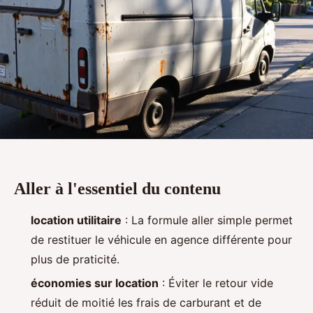
Aller à l'essentiel du contenu
location utilitaire
: La formule aller simple permet
de restituer le véhicule en agence différente pour
plus de praticité.
économies sur location
: Éviter le retour vide
réduit de moitié les frais de carburant et de