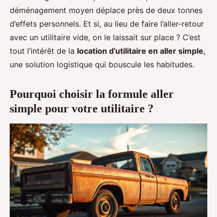
déménagement moyen déplace près de deux tonnes
d’effets personnels. Et si, au lieu de faire l’aller-retour
avec un utilitaire vide, on le laissait sur place ? C’est
tout l’intérêt de la
location d’utilitaire en aller simple
,
une solution logistique qui bouscule les habitudes.
Pourquoi choisir la formule aller
simple pour votre utilitaire ?