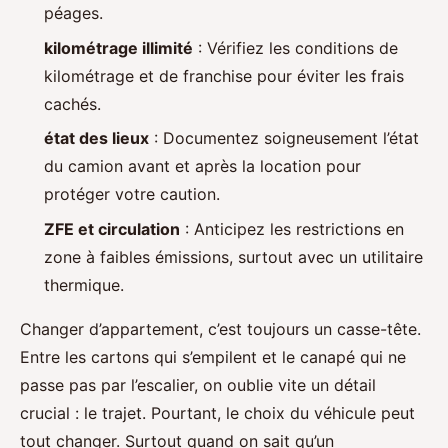
péages.
kilométrage illimité
: Vérifiez les conditions de
kilométrage et de franchise pour éviter les frais
cachés.
état des lieux
: Documentez soigneusement l’état
du camion avant et après la location pour
protéger votre caution.
ZFE et circulation
: Anticipez les restrictions en
zone à faibles émissions, surtout avec un utilitaire
thermique.
Changer d’appartement, c’est toujours un casse-tête.
Entre les cartons qui s’empilent et le canapé qui ne
passe pas par l’escalier, on oublie vite un détail
crucial : le trajet. Pourtant, le choix du véhicule peut
tout changer. Surtout quand on sait qu’un