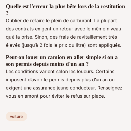
Quelle est l'erreur la plus bête lors de la restitution
?
Oublier de refaire le plein de carburant. La plupart
des contrats exigent un retour avec le même niveau
qu’à la prise. Sinon, des frais de ravitaillement très
élevés (jusqu’à 2 fois le prix du litre) sont appliqués.
Peut-on louer un camion en aller simple si on a
son permis depuis moins d'un an ?
Les conditions varient selon les loueurs. Certains
imposent d’avoir le permis depuis plus d’un an ou
exigent une assurance jeune conducteur. Renseignez-
vous en amont pour éviter le refus sur place.
voiture