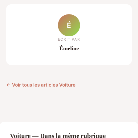
É
ECRIT PAR
Émeline
← Voir tous les articles Voiture
Voiture — Dans la même rubrique