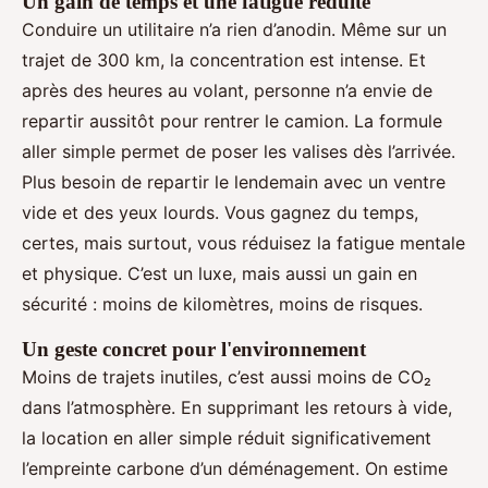
Un gain de temps et une fatigue réduite
Conduire un utilitaire n’a rien d’anodin. Même sur un
trajet de 300 km, la concentration est intense. Et
après des heures au volant, personne n’a envie de
repartir aussitôt pour rentrer le camion. La formule
aller simple permet de poser les valises dès l’arrivée.
Plus besoin de repartir le lendemain avec un ventre
vide et des yeux lourds. Vous gagnez du temps,
certes, mais surtout, vous réduisez la fatigue mentale
et physique. C’est un luxe, mais aussi un gain en
sécurité : moins de kilomètres, moins de risques.
Un geste concret pour l'environnement
Moins de trajets inutiles, c’est aussi moins de CO₂
dans l’atmosphère. En supprimant les retours à vide,
la location en aller simple réduit significativement
l’empreinte carbone d’un déménagement. On estime