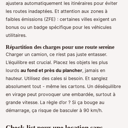
ajustera automatiquement les itinéraires pour éviter
les routes inadaptées. Et attention aux zones à
faibles émissions (ZFE) : certaines villes exigent un
bonus ou un badge spécifique pour les véhicules
utilitaires.
Répartition des charges pour une route sereine
Charger un camion, ce n’est pas juste entasser.
L’équilibre est crucial. Placez les objets les plus
lourds
au fond et près du plancher
, jamais en
hauteur. Utilisez des cales si besoin. Et sanglez
absolument tout - même les cartons. Un déséquilibre
en virage peut provoquer une embardée, surtout à
grande vitesse. La règle d’or ? Si ça bouge au
démarrage, ça risque de basculer à 90 km/h.
Check-list pour une location sans