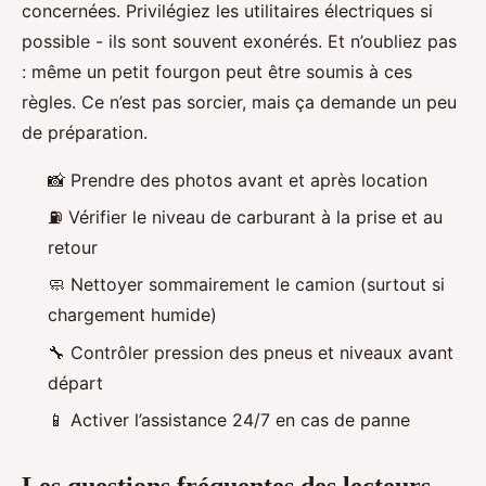
concernées. Privilégiez les utilitaires électriques si
possible - ils sont souvent exonérés. Et n’oubliez pas
: même un petit fourgon peut être soumis à ces
règles. Ce n’est pas sorcier, mais ça demande un peu
de préparation.
📸 Prendre des photos avant et après location
⛽ Vérifier le niveau de carburant à la prise et au
retour
🧼 Nettoyer sommairement le camion (surtout si
chargement humide)
🔧 Contrôler pression des pneus et niveaux avant
départ
📱 Activer l’assistance 24/7 en cas de panne