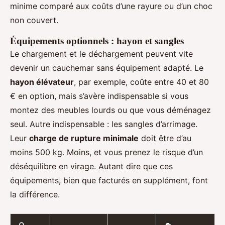
minime comparé aux coûts d’une rayure ou d’un choc
non couvert.
Équipements optionnels : hayon et sangles
Le chargement et le déchargement peuvent vite
devenir un cauchemar sans équipement adapté. Le
hayon élévateur
, par exemple, coûte entre 40 et 80
€ en option, mais s’avère indispensable si vous
montez des meubles lourds ou que vous déménagez
seul. Autre indispensable : les sangles d’arrimage.
Leur
charge de rupture minimale
doit être d’au
moins 500 kg. Moins, et vous prenez le risque d’un
déséquilibre en virage. Autant dire que ces
équipements, bien que facturés en supplément, font
la différence.