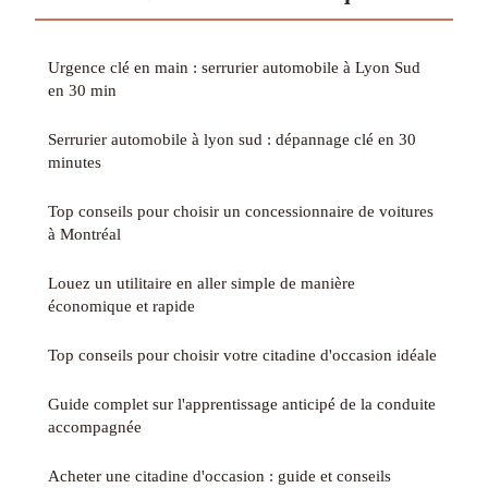
Urgence clé en main : serrurier automobile à Lyon Sud
en 30 min
Serrurier automobile à lyon sud : dépannage clé en 30
minutes
Top conseils pour choisir un concessionnaire de voitures
à Montréal
Louez un utilitaire en aller simple de manière
économique et rapide
Top conseils pour choisir votre citadine d'occasion idéale
Guide complet sur l'apprentissage anticipé de la conduite
accompagnée
Acheter une citadine d'occasion : guide et conseils